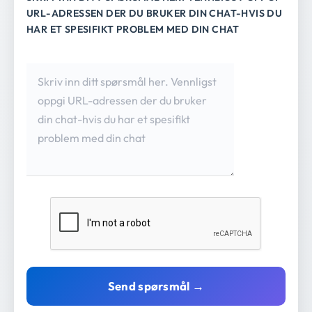
URL-ADRESSEN DER DU BRUKER DIN CHAT-HVIS DU
HAR ET SPESIFIKT PROBLEM MED DIN CHAT
Send spørsmål →